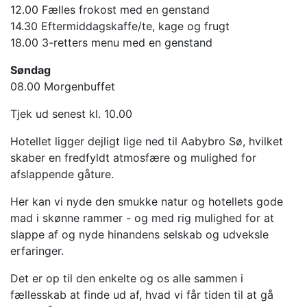
12.00 Fælles frokost med en genstand
14.30 Eftermiddagskaffe/te, kage og frugt
18.00 3-retters menu med en genstand
Søndag
08.00 Morgenbuffet
Tjek ud senest kl. 10.00
Hotellet ligger dejligt lige ned til Aabybro Sø, hvilket
skaber en fredfyldt atmosfære og mulighed for
afslappende gåture.
Her kan vi nyde den smukke natur og hotellets gode
mad i skønne rammer - og med rig mulighed for at
slappe af og nyde hinandens selskab og udveksle
erfaringer.
Det er op til den enkelte og os alle sammen i
fællesskab at finde ud af, hvad vi får tiden til at gå