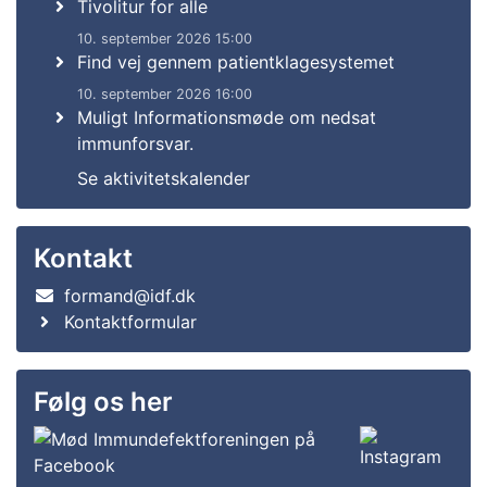
Tivolitur for alle
10. september 2026 15:00
Find vej gennem patientklagesystemet
10. september 2026 16:00
Muligt Informationsmøde om nedsat
immunforsvar.
Se aktivitetskalender
Kontakt
formand@idf.dk
Kontaktformular
Følg os her