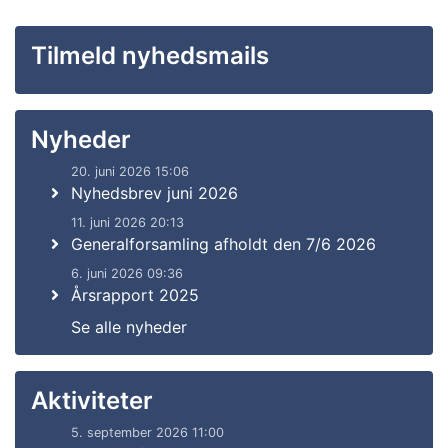
Tilmeld nyhedsmails
Nyheder
20. juni 2026 15:06
Nyhedsbrev juni 2026
11. juni 2026 20:13
Generalforsamling afholdt den 7/6 2026
6. juni 2026 09:36
Årsrapport 2025
Se alle nyheder
Aktiviteter
5. september 2026 11:00