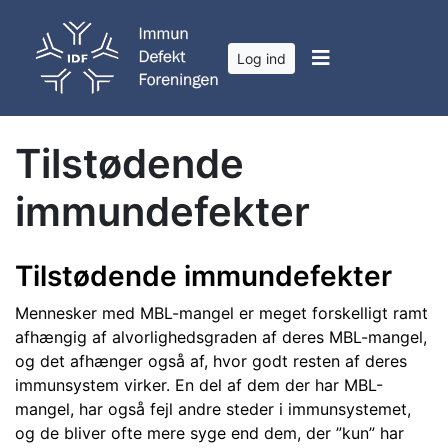
Log ind
Tilstødende
immundefekter
Tilstødende immundefekter
Mennesker med MBL-mangel er meget forskelligt ramt
afhængig af alvorlighedsgraden af deres MBL-mangel,
og det afhænger også af, hvor godt resten af deres
immunsystem virker. En del af dem der har MBL-
mangel, har også fejl andre steder i immunsystemet,
og de bliver ofte mere syge end dem, der ”kun” har