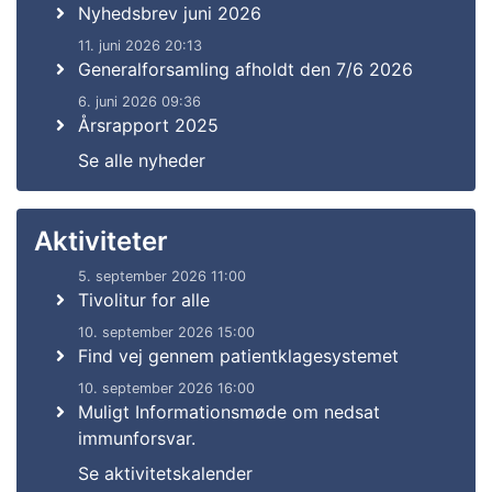
Nyhedsbrev juni 2026
11. juni 2026 20:13
Generalforsamling afholdt den 7/6 2026
6. juni 2026 09:36
Årsrapport 2025
Se alle nyheder
Aktiviteter
5. september 2026 11:00
Tivolitur for alle
10. september 2026 15:00
Find vej gennem patientklagesystemet
10. september 2026 16:00
Muligt Informationsmøde om nedsat
immunforsvar.
Se aktivitetskalender